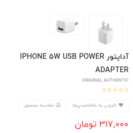
آداپتور IPHONE 5W USB POWER
ADAPTER
ORIGINAL AUTHENTIC
افزودن به علاقه‌مندی‌ها
مقایسه محصول
317,000
تومان