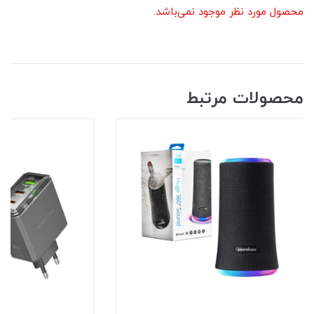
محصول مورد نظر موجود نمی‌باشد.
محصولات مرتبط