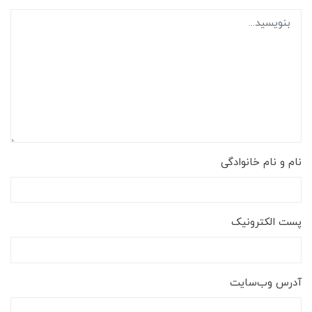
نام و نام خانوادگی
پست الکترونیک
آدرس وب‌سایت