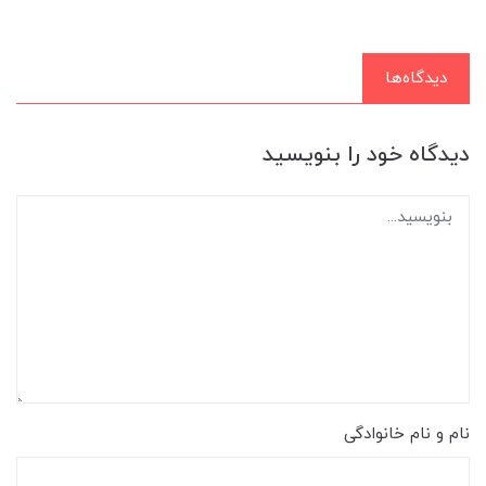
دیدگاه‌ها
دیدگاه خود را بنویسید
نام و نام خانوادگی