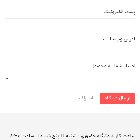
پست الکترونیک
آدرس وب‌سایت
امتیاز شما به محصول
ارسال دیدگاه
انصراف
ساعت کار فروشگاه حضوری : شنبه تا پنج شنبه از ساعت 8:30