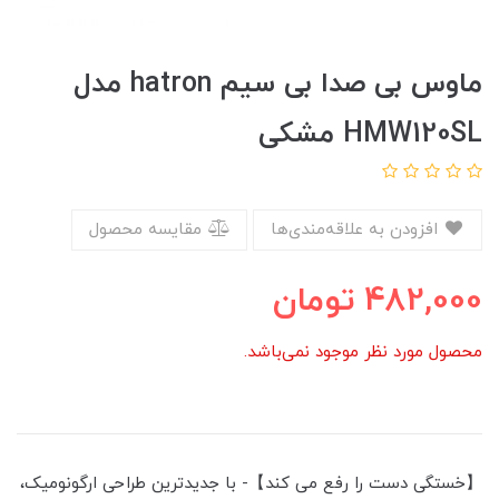
ماوس بی صدا بی سیم hatron مدل
HMW120SL مشکی
افزودن به علاقه‌مندی‌ها
مقایسه محصول
482,000
تومان
محصول مورد نظر موجود نمی‌باشد.
【خستگی دست را رفع می کند】- با جدیدترین طراحی ارگونومیک،