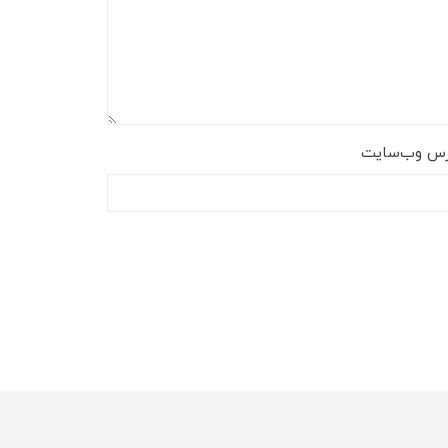
رس وب‌سایت