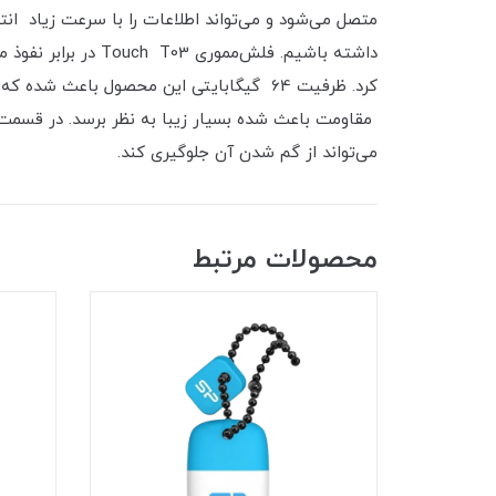
متصل می‌شود و می‌تواند اطلاعات را با سرعت زیاد انت
کرد. ظرفیت 64 گیگابایتی این محصول باعث
مقاومت باعث شده بسیار زیبا به نظر برسد. در قسم
می‌تواند از گم شدن آن جلوگیری کند.
محصولات مرتبط