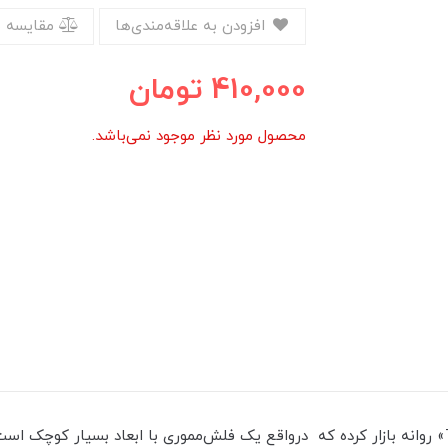
افزودن به علاقه‌مندی‌ها
مقایسه 
410,000
تومان
محصول مورد نظر موجود نمی‌باشد.