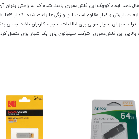
قال دهد. ابعاد کوچک این فلش‌مموری باعث شده که به راحتی بتوان آن‌
 شده که بتواند میزبان بسیار خوبی برای اطلاعات حجیم کاربران باشد. جنس
ت بالایی این فلش‌مموری شرکت سیلیکون پاور یک شیار برای متصل کر