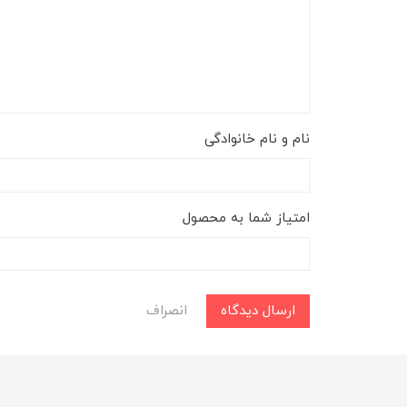
نام و نام خانوادگی
امتیاز شما به محصول
ارسال دیدگاه
انصراف