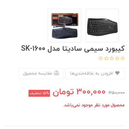
کیبورد سیمی سادیتا مدل SK-1600
افزودن به علاقه‌مندی‌ها
مقایسه محصول
300,000
تومان
350,000
15%
تخفیف
محصول مورد نظر موجود نمی‌باشد.