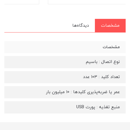
مشخصات
دیدگاه‌ها
مشخصات
نوع اتصال : باسیم
تعداد کلید : ۱۰۳ عدد
عمر یا ضربه‌پذیری کلیدها : ۱۰ میلیون بار
منبع تغذیه : پورت USB