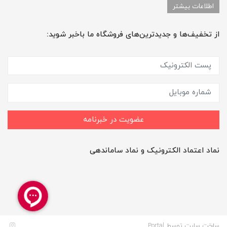
اطلاعات بیشتر
از تخفیف‌ها و جدیدترین‌های فروشگاه ما باخبر شوید:
عضویت در خبرنامه
نماد اعتماد الکترونیک و نماد ساماندهی
ساخت سایت توسط
Portal