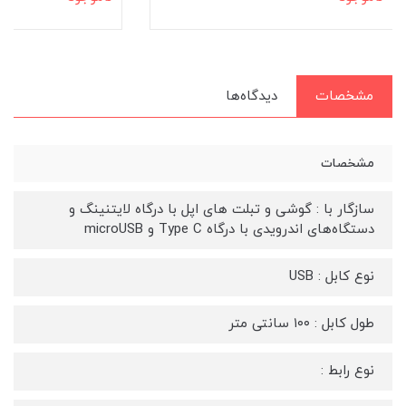
مشخصات
دیدگاه‌ها
مشخصات
سازگار با : گوشی و تبلت های اپل با درگاه لایتنینگ و
دستگاه‌های اندرویدی با درگاه Type C و microUSB
نوع کابل : USB
طول کابل : ۱۰۰ سانتی متر
نوع رابط :