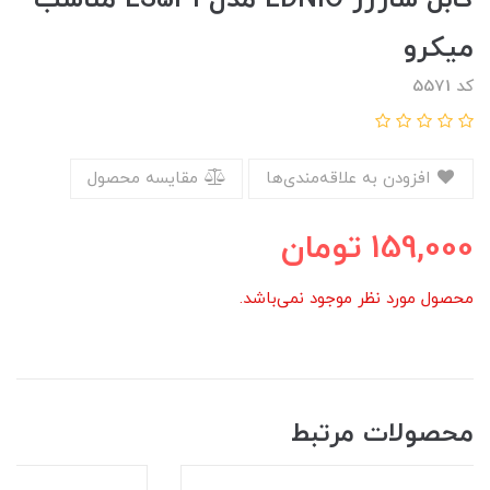
میکرو
کد 5571
افزودن به علاقه‌مندی‌ها
مقایسه محصول
159,000
تومان
محصول مورد نظر موجود نمی‌باشد.
محصولات مرتبط