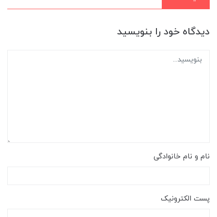
دیدگاه خود را بنویسید
نام و نام خانوادگی
پست الکترونیک