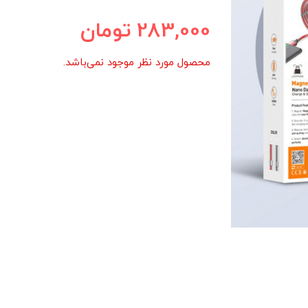
283,000
تومان
محصول مورد نظر موجود نمی‌باشد.