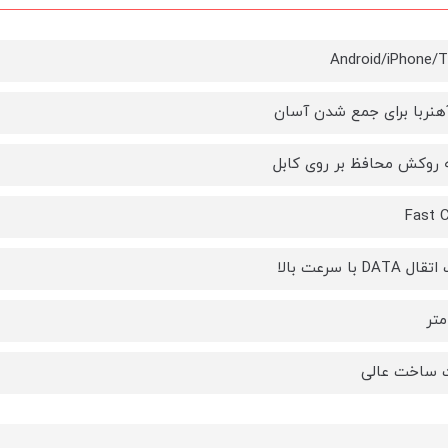
Android/iPhone/
آهنربا برای جمع شدن آسان
ه روکش محافظ بر روی کابل
Fast 
DAT با سرعت بالا
 ساخت عالی