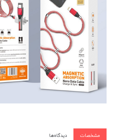
مشخصات
دیدگاه‌ها