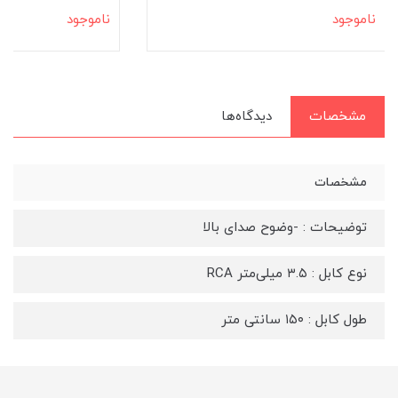
ناموجود
ناموجود
مشخصات
دیدگاه‌ها
مشخصات
توضیحات : -وضوح صدای بالا
نوع کابل : ۳.۵ میلی‌متر RCA
طول کابل : ۱۵۰ سانتی متر