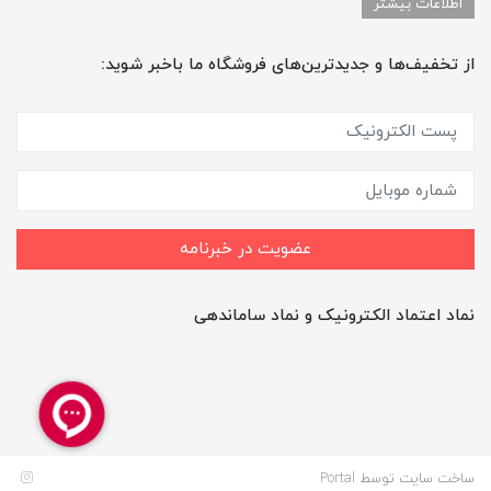
اطلاعات بیشتر
از تخفیف‌ها و جدیدترین‌های فروشگاه ما باخبر شوید:
عضویت در خبرنامه
نماد اعتماد الکترونیک و نماد ساماندهی
ساخت سایت توسط
Portal