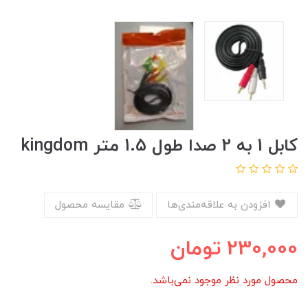
کابل 1 به 2 صدا طول 1.5 متر kingdom
افزودن به علاقه‌مندی‌ها
مقایسه محصول
230,000
تومان
محصول مورد نظر موجود نمی‌باشد.