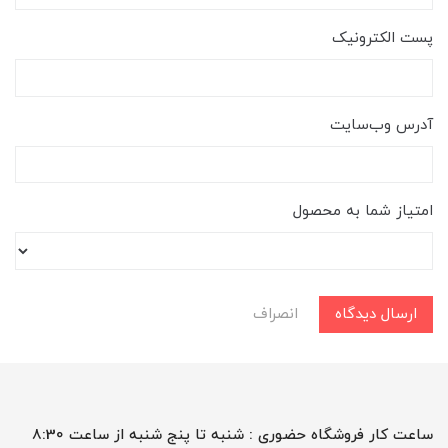
پست الکترونیک
آدرس وب‌سایت
امتیاز شما به محصول
ارسال دیدگاه
انصراف
ساعت کار فروشگاه حضوری : شنبه تا پنج شنبه از ساعت 8:30