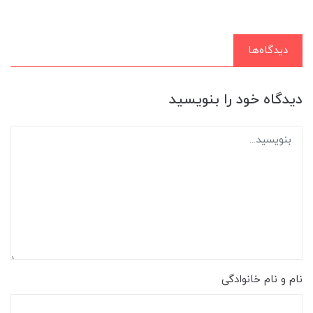
دیدگاه‌ها
دیدگاه خود را بنویسید
نام و نام خانوادگی