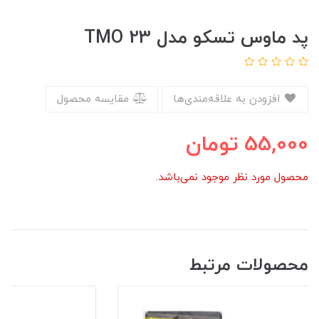
پد ماوس تسکو مدل TMO 23
افزودن به علاقه‌مندی‌ها
مقایسه محصول
55,000
تومان
محصول مورد نظر موجود نمی‌باشد.
محصولات مرتبط