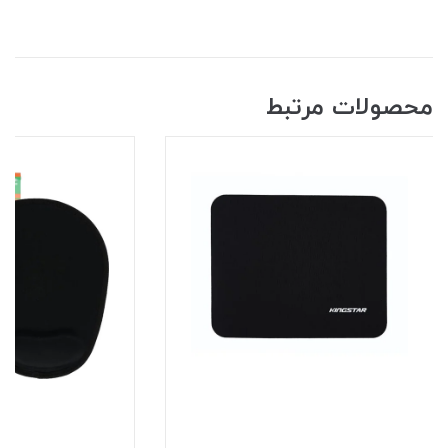
محصولات مرتبط