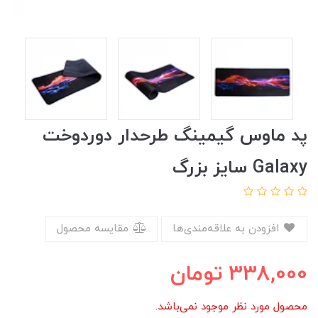
پد ماوس گیمینگ طرحدار دوردوخت
Galaxy سایز بزرگ
افزودن به علاقه‌مندی‌ها
مقایسه محصول
338,000
تومان
محصول مورد نظر موجود نمی‌باشد.