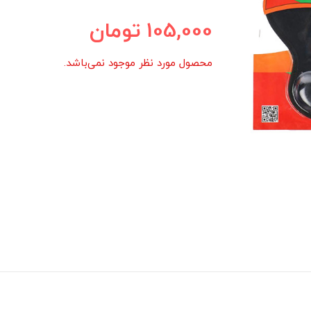
105,000
تومان
محصول مورد نظر موجود نمی‌باشد.