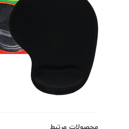
محصولات مرتبط