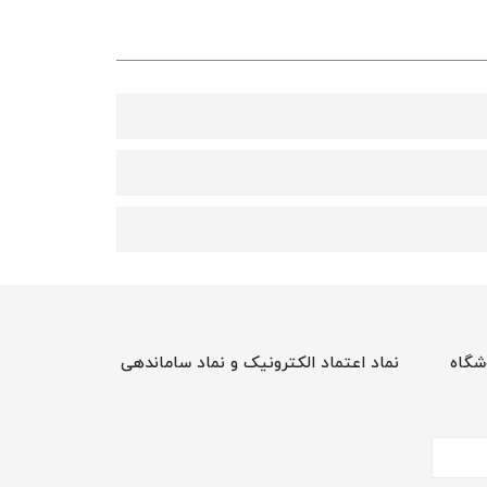
شگاه
نماد اعتماد الکترونیک و نماد ساماندهی