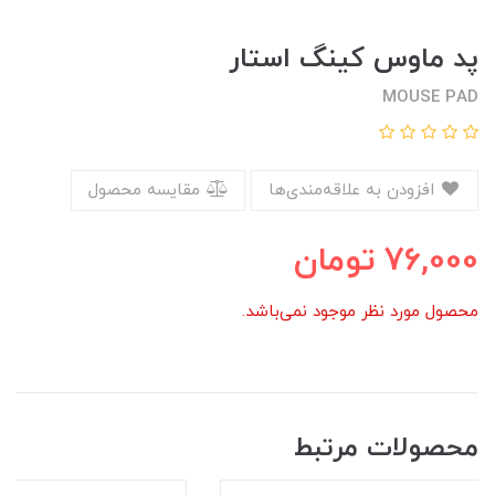
پد ماوس کینگ استار
MOUSE PAD
افزودن به علاقه‌مندی‌ها
مقایسه محصول
76,000
تومان
محصول مورد نظر موجود نمی‌باشد.
محصولات مرتبط