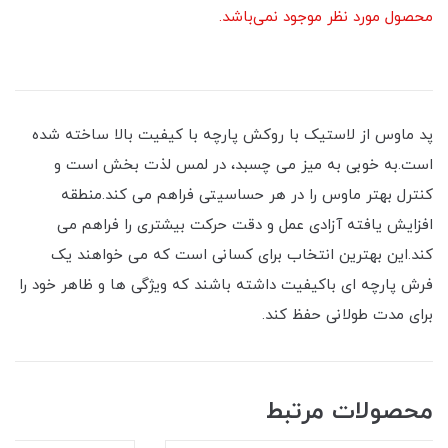
محصول مورد نظر موجود نمی‌باشد.
پد ماوس از لاستیک با روکش پارچه با کیفیت بالا ساخته شده
است.به خوبی به میز می چسبد، در لمس لذت بخش است و
کنترل بهتر ماوس را در هر حساسیتی فراهم می کند.منطقه
افزایش یافته آزادی عمل و دقت حرکت بیشتری را فراهم می
کند.این بهترین انتخاب برای کسانی است که می خواهند یک
فرش پارچه ای باکیفیت داشته باشند که ویژگی ها و ظاهر خود را
برای مدت طولانی حفظ کند.
محصولات مرتبط