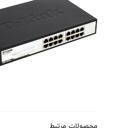
محصولات مرتبط