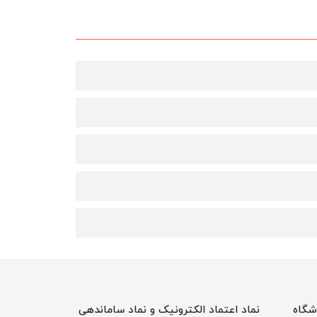
شگاه
نماد اعتماد الکترونیک و نماد ساماندهی