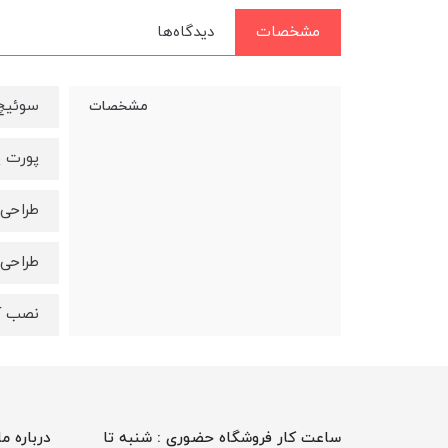
مشخصات
دیدگاه‌ها
سوئیچ 
مشخصات
پورت پرسرعت /1000
طراحی 
طراحی 
نصب آ
ساعت کار فروشگاه حضوری : شنبه تا
درباره ما