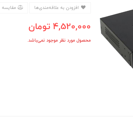
افزودن به علاقه‌مندی‌ها
مقایسه 
4,520,000
تومان
محصول مورد نظر موجود نمی‌باشد.