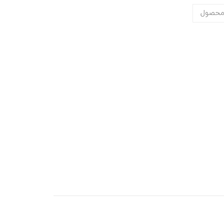
محصول