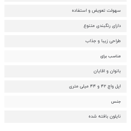
سهولت تعویض و استفاده
دارای رنگبندی متنوع
طراحی زیبا و جذاب
مناسب برای
بانوان و اقایان
اپل واچ ۴۲ و ۴۴ میلی متری
جنس
نایلون بافته شده