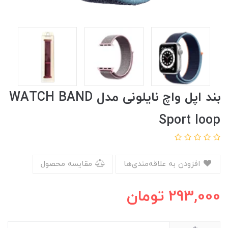
بند اپل واچ نایلونی مدل WATCH BAND
Sport loop
افزودن به علاقه‌مندی‌ها
مقایسه محصول
293,000
تومان