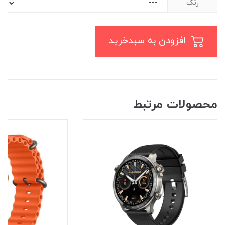
رنگ
افزودن به سبدخرید
محصولات مرتبط