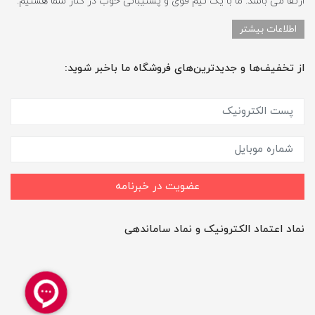
ارتقا می باشد. ما با یک تیم قوی و پشتیبانی خوب در کنار شما هستیم.
اطلاعات بیشتر
از تخفیف‌ها و جدیدترین‌های فروشگاه ما باخبر شوید:
عضویت در خبرنامه
نماد اعتماد الکترونیک و نماد ساماندهی