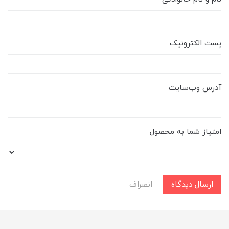
پست الکترونیک
آدرس وب‌سایت
امتیاز شما به محصول
ارسال دیدگاه
انصراف