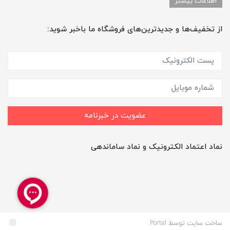
اطلاعات بیشتر
از تخفیف‌ها و جدیدترین‌های فروشگاه ما باخبر شوید:
عضویت در خبرنامه
نماد اعتماد الکترونیک و نماد ساماندهی
ساخت سایت توسط
Portal