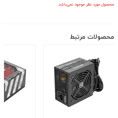
محصول مورد نظر موجود نمی‌باشد.
محصولات مرتبط