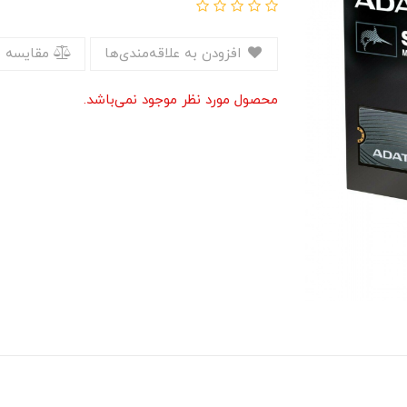
افزودن به علاقه‌مندی‌ها
مقایسه 
محصول مورد نظر موجود نمی‌باشد.