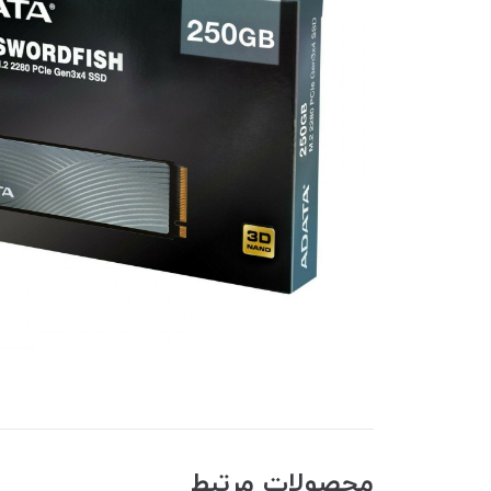
محصولات مرتبط