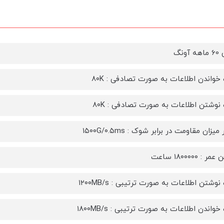
آونگ
واندن اطلاعات به صورت تصادفی : ۸۰K
وشتن اطلاعات به صورت تصادفی : ۸۰K
یزان مقاومت در برابر شوک : ۱۵۰۰G/۰.۵ms
: ۱۸۰۰۰۰۰ ساعت
شتن اطلاعات به صورت ترتیبی : ۱۲۰۰MB/s
اندن اطلاعات به صورت ترتیبی : ۱۸۰۰MB/s