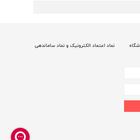
شگاه
نماد اعتماد الکترونیک و نماد ساماندهی