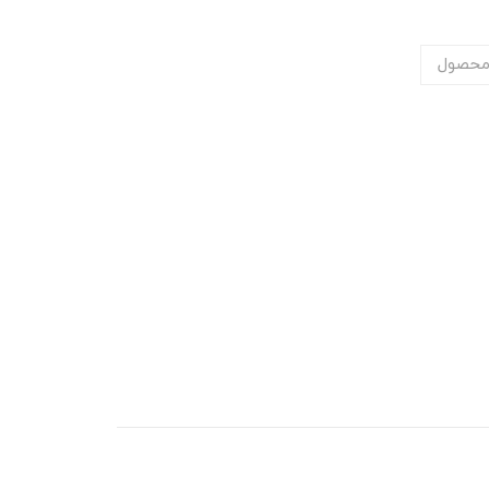
محصول