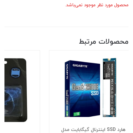
محصول مورد نظر موجود نمی‌باشد.
محصولات مرتبط
هارد SSD اینترنال گیگابایت مدل