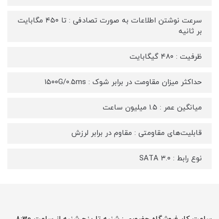
سرعت نوشتن اطلاعات به صورت تصادفی : تا ۴۵۰ مگابایت
بر ثانیه
ظرفیت : ۴۸۰ گیگابایت
حداکثر میزان مقاومت در برابر شوک : ۱۵۰۰G/۰.۵ms
میانگین عمر : ۱.۵ میلیون ساعت
قابلیت‌های مقاومتی : مقاوم در برابر لرزش
نوع رابط : SATA ۳.۰