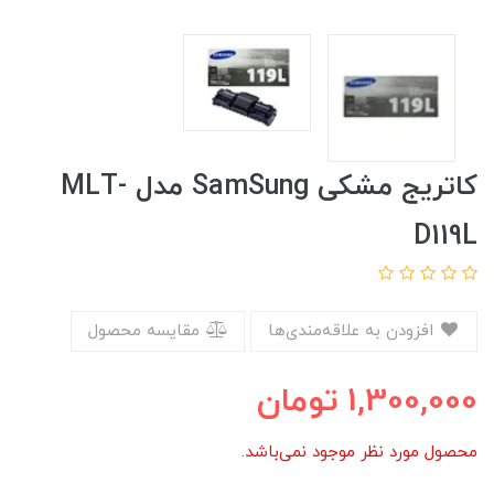
کاتریج مشکی SamSung مدل MLT-
D119L
افزودن به علاقه‌مندی‌ها
مقایسه محصول
1,300,000
تومان
محصول مورد نظر موجود نمی‌باشد.