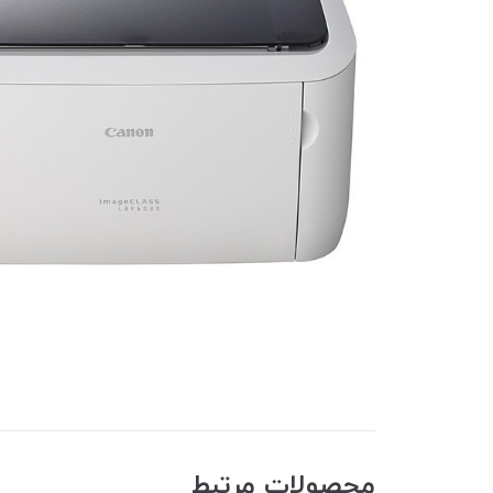
محصولات مرتبط