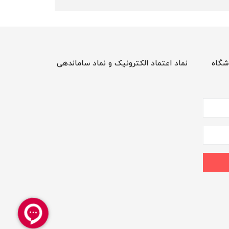
شگاه
نماد اعتماد الکترونیک و نماد ساماندهی