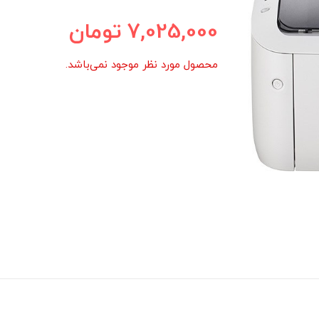
7,025,000
تومان
محصول مورد نظر موجود نمی‌باشد.