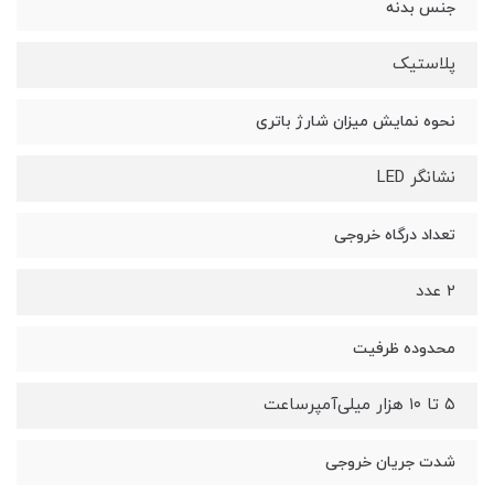
جنس بدنه
پلاستیک
نحوه نمایش میزان شارژ باتری
نشانگر LED
تعداد درگاه خروجی
2 عدد
محدوده ظرفیت
۵ تا ۱۰ هزار میلی‌آمپر‌ساعت
شدت جریان خروجی