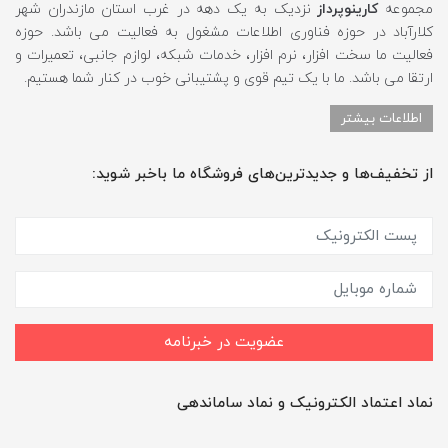
مجموعه
کارینوپرداز
نزدیک به یک دهه در غرب استان مازندران شهر
کلارآباد در حوزه فناوری اطلاعات مشغول به فعالیت می باشد. حوزه
فعالیت ما سخت افزار، نرم افزار، خدمات شبکه، لوازم جانبی، تعمیرات و
ارتقا می باشد. ما با یک تیم قوی و پشتیبانی خوب در کنار شما هستیم.
اطلاعات بیشتر
از تخفیف‌ها و جدیدترین‌های فروشگاه ما باخبر شوید:
عضویت در خبرنامه
نماد اعتماد الکترونیک و نماد ساماندهی