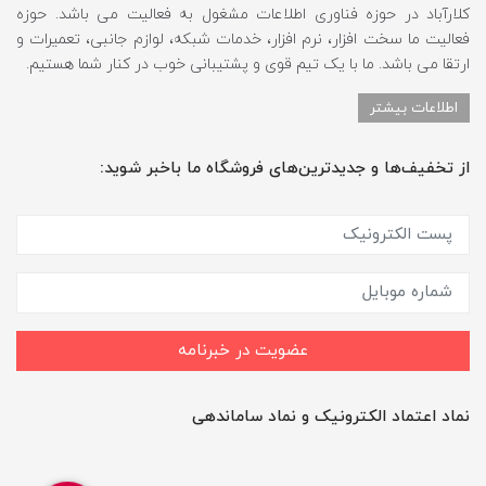
کلارآباد در حوزه فناوری اطلاعات مشغول به فعالیت می باشد. حوزه
فعالیت ما سخت افزار، نرم افزار، خدمات شبکه، لوازم جانبی، تعمیرات و
ارتقا می باشد. ما با یک تیم قوی و پشتیبانی خوب در کنار شما هستیم.
اطلاعات بیشتر
از تخفیف‌ها و جدیدترین‌های فروشگاه ما باخبر شوید:
عضویت در خبرنامه
نماد اعتماد الکترونیک و نماد ساماندهی