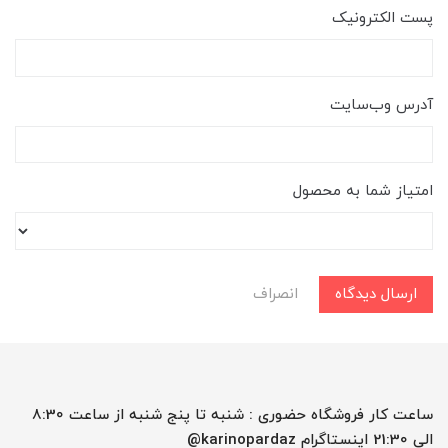
پست الکترونیک
آدرس وب‌سایت
امتیاز شما به محصول
ارسال دیدگاه
انصراف
ساعت کار فروشگاه حضوری : شنبه تا پنج شنبه از ساعت 8:30
الی 21:30 اینستاگرام karinopardaz@