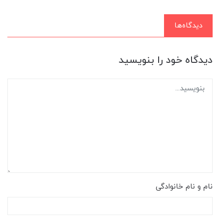
دیدگاه‌ها
دیدگاه خود را بنویسید
نام و نام خانوادگی