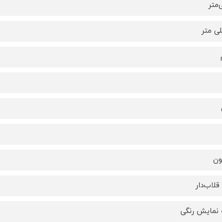
ون
لاب‌دار
نمایش رنگی