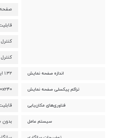
صفحه 
قابلیت
کنترل
کنترل موسی
۱.۳۲ اینچ
اندازه صفحه نمایش
۲۴۰x۲۴۰ پیکسل ب
تراکم پیکسلی صفحه نمایش
قابلیت
فناوری‌های مکان‌یابی
بدون 
سیستم عامل
سازگار 
توضیحات سازگاری