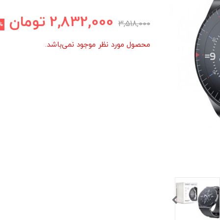
2,832,000
تومان
3,518,000
%
محصول مورد نظر موجود نمی‌باشد.