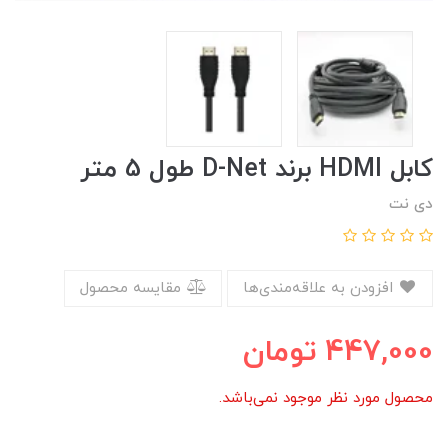
کابل HDMI برند D-Net طول 5 متر
دی نت
افزودن به علاقه‌مندی‌ها
مقایسه محصول
447,000
تومان
محصول مورد نظر موجود نمی‌باشد.