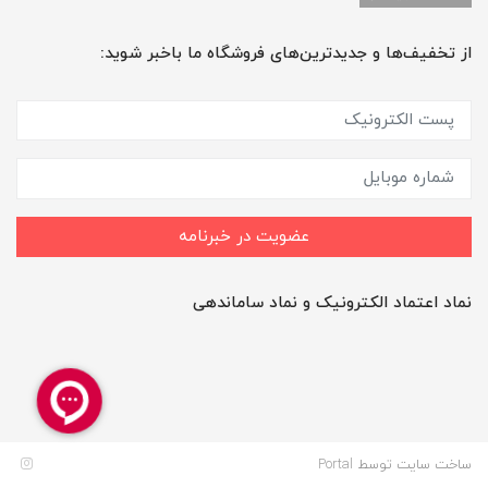
از تخفیف‌ها و جدیدترین‌های فروشگاه ما باخبر شوید:
عضویت در خبرنامه
نماد اعتماد الکترونیک و نماد ساماندهی
ساخت سایت توسط
Portal