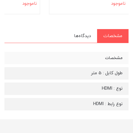
ناموجود
ناموجود
مشخصات
دیدگاه‌ها
مشخصات
طول کابل : 5 متر
نوع : HDMI
نوع رابط : HDMI