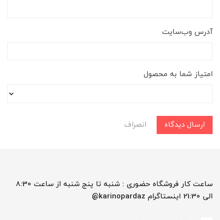
آدرس وب‌سایت
امتیاز شما به محصول
ارسال دیدگاه
انصراف
ساعت کار فروشگاه حضوری : شنبه تا پنج شنبه از ساعت 8:30
الی 21:30 اینستاگرام karinopardaz@