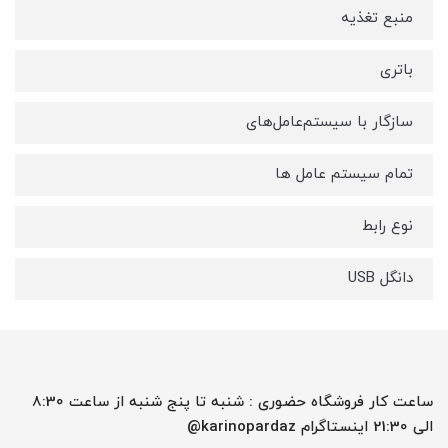
منبع تغذیه
باتری
سازگار با سیستم‌عامل‌های
تمام سیستم عامل ها
نوع رابط
دانگل USB
ساعت کار فروشگاه حضوری : شنبه تا پنج شنبه از ساعت 8:30
الی 21:30 اینستاگرام karinopardaz@