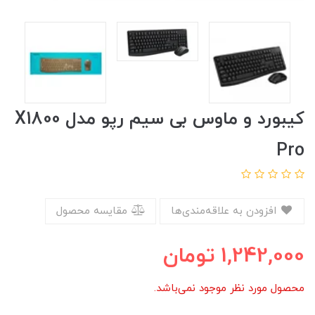
کیبورد و ماوس بی سیم رپو مدل X1800
Pro
افزودن به علاقه‌مندی‌ها
مقایسه محصول
1,242,000
تومان
محصول مورد نظر موجود نمی‌باشد.