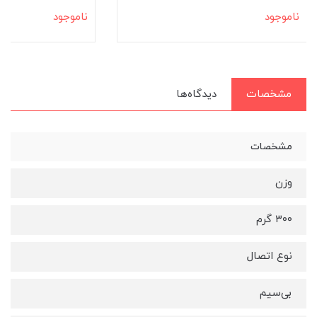
ناموجود
ناموجود
مشخصات
دیدگاه‌ها
مشخصات
وزن
۳۰۰ گرم
نوع اتصال
بی‌سیم