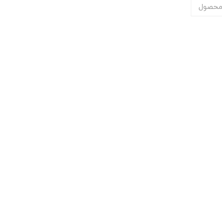
محصول