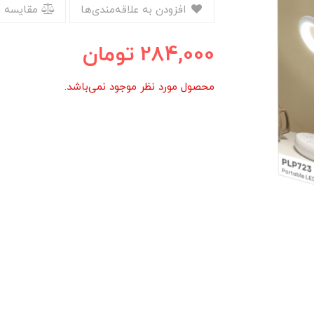
افزودن به علاقه‌مندی‌ها
مقایسه 
284,000
تومان
محصول مورد نظر موجود نمی‌باشد.