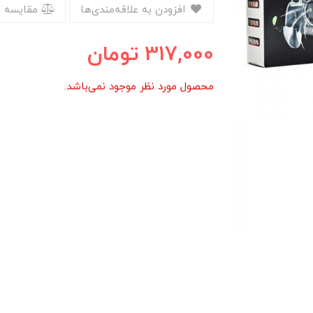
افزودن به علاقه‌مندی‌ها
مقایسه 
317,000
تومان
محصول مورد نظر موجود نمی‌باشد.