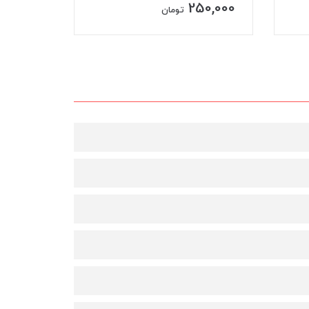
250,000
ناموجود
تومان