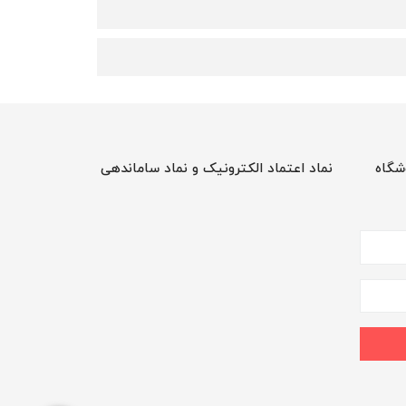
شگاه
نماد اعتماد الکترونیک و نماد ساماندهی