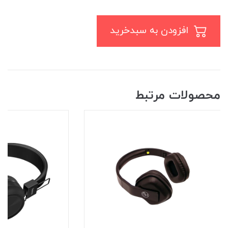
افزودن به سبدخرید
محصولات مرتبط