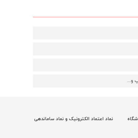
و....
شگاه
نماد اعتماد الکترونیک و نماد ساماندهی