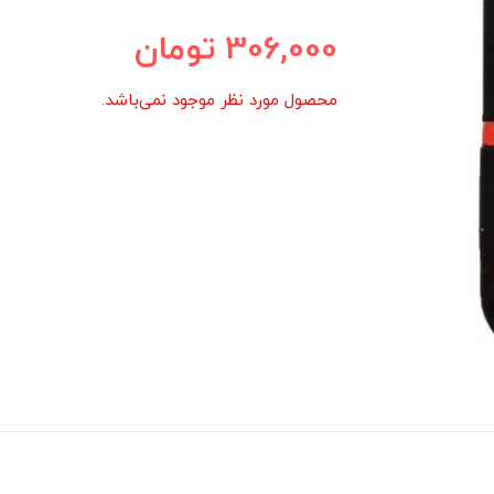
306,000
تومان
محصول مورد نظر موجود نمی‌باشد.