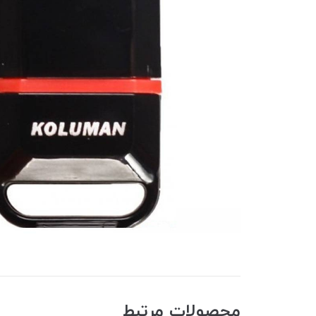
محصولات مرتبط