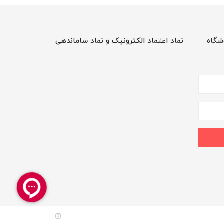
شگاه
نماد اعتماد الکترونیک و نماد ساماندهی