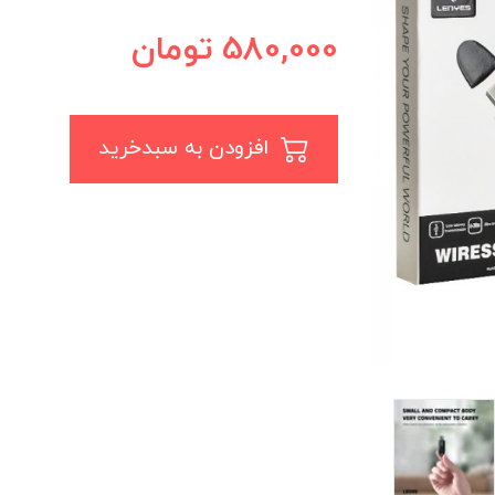
580,000
تومان
افزودن به سبدخرید