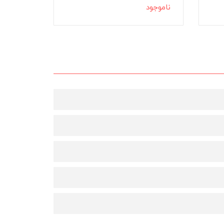
ناموجود
ناموجود