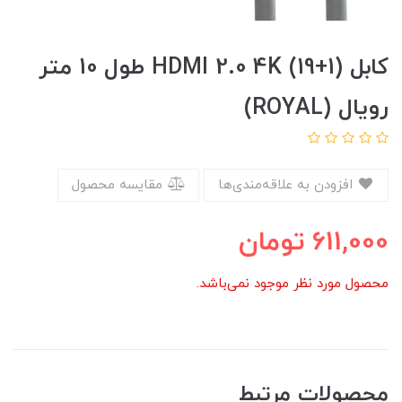
کابل HDMI 2.0 4K (19+1) طول 10 متر
رویال (ROYAL)
افزودن به علاقه‌مندی‌ها
مقایسه محصول
611,000
تومان
محصول مورد نظر موجود نمی‌باشد.
محصولات مرتبط