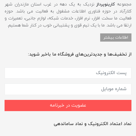
مجموعه
کارینوپرداز
نزدیک به یک دهه در غرب استان مازندران شهر
کلارآباد در حوزه فناوری اطلاعات مشغول به فعالیت می باشد. حوزه
فعالیت ما سخت افزار، نرم افزار، خدمات شبکه، لوازم جانبی، تعمیرات و
ارتقا می باشد. ما با یک تیم قوی و پشتیبانی خوب در کنار شما هستیم.
اطلاعات بیشتر
از تخفیف‌ها و جدیدترین‌های فروشگاه ما باخبر شوید:
عضویت در خبرنامه
نماد اعتماد الکترونیک و نماد ساماندهی