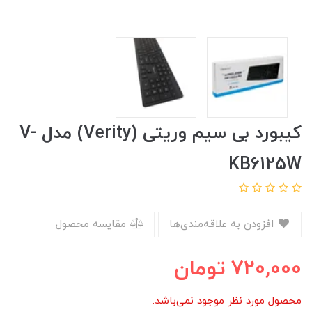
کیبورد بی سیم وریتی (Verity) مدل V-
KB6125W
افزودن به علاقه‌مندی‌ها
مقایسه محصول
720,000
تومان
محصول مورد نظر موجود نمی‌باشد.