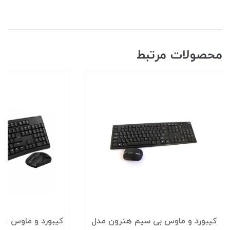
محصولات مرتبط
کیبورد و ماوس بی سیم هترون مدل
کیبورد و ماوس بی