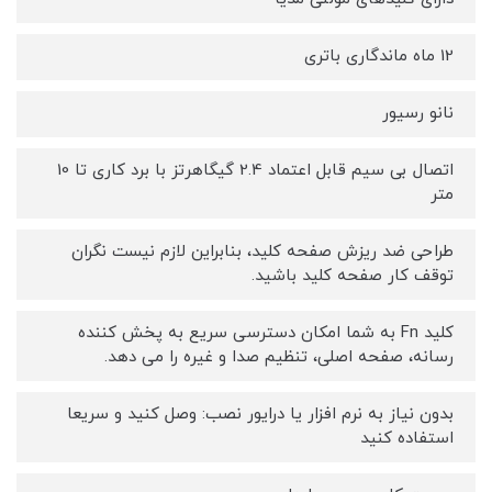
12 ماه ماندگاری باتری
نانو رسیور
اتصال بی سیم قابل اعتماد 2.4 گیگاهرتز با برد کاری تا 10
متر
طراحی ضد ریزش صفحه کلید، بنابراین لازم نیست نگران
توقف کار صفحه کلید باشید.
کلید Fn به شما امکان دسترسی سریع به پخش کننده
رسانه، صفحه اصلی، تنظیم صدا و غیره را می دهد.
بدون نیاز به نرم افزار یا درایور نصب: وصل کنید و سریعا
استفاده کنید