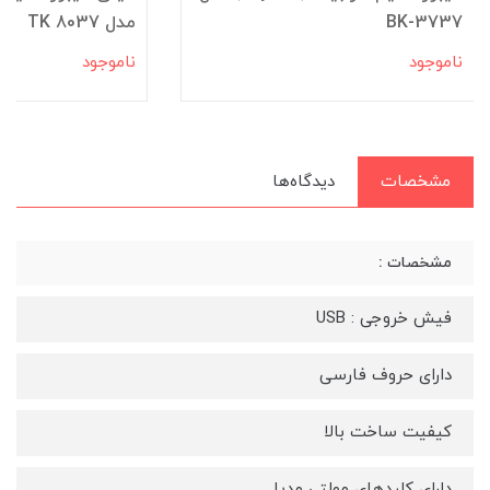
BK-3737
مدل TK 8037
ناموجود
ناموجود
مشخصات
دیدگاه‌ها
مشخصات :
فیش خروجی : USB
دارای حروف فارسی
کیفیت ساخت بالا
دارای کلیدهای مولتی مدیا