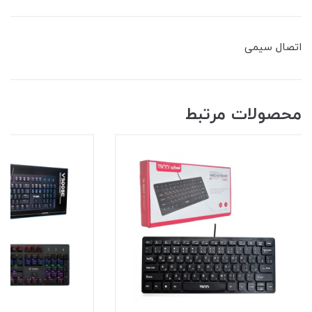
اتصال سیمی
محصولات مرتبط