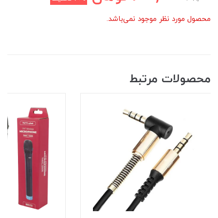
محصول مورد نظر موجود نمی‌باشد.
محصولات مرتبط