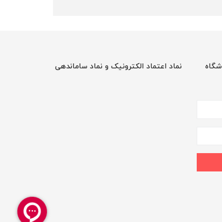
شگاه
نماد اعتماد الکترونیک و نماد ساماندهی