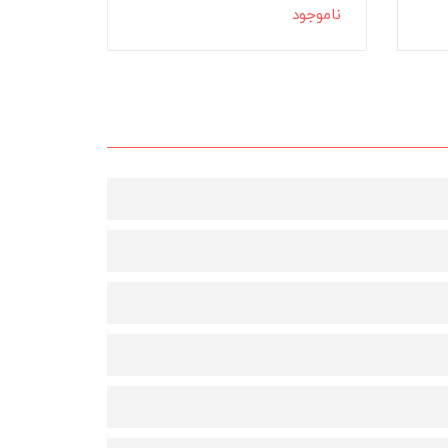
ناموجود
ناموجود