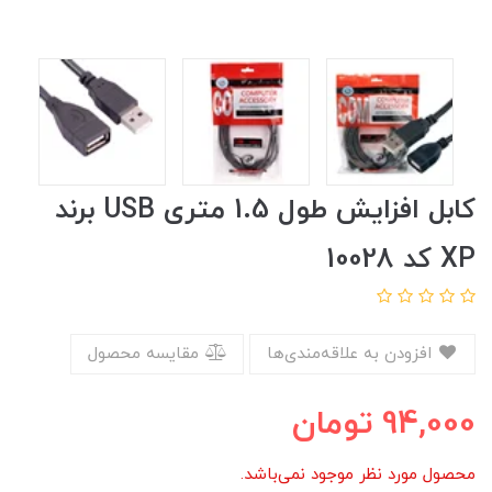
کابل افزایش طول 1.5 متری USB برند
XP کد 10028
افزودن به علاقه‌مندی‌ها
مقایسه محصول
94,000
تومان
محصول مورد نظر موجود نمی‌باشد.