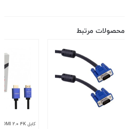
محصولات مرتبط