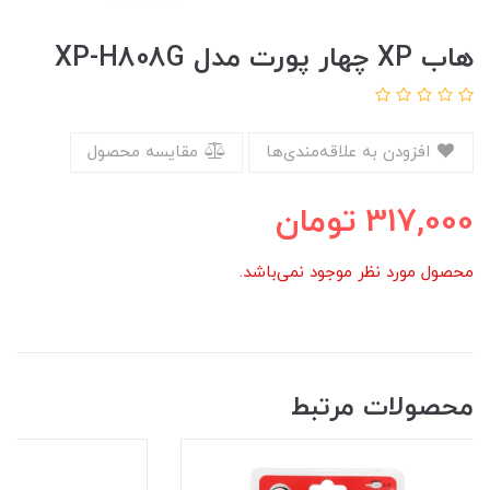
هاب XP چهار پورت مدل XP-H808G
افزودن به علاقه‌مندی‌ها
مقایسه محصول
317,000
تومان
محصول مورد نظر موجود نمی‌باشد.
محصولات مرتبط