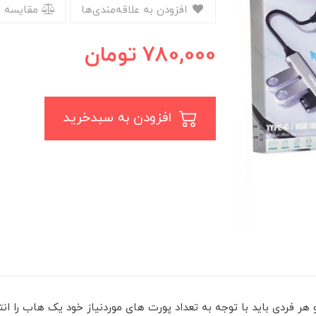
افزودن به علاقه‌مندی‌ها
مقایسه 
780,000
تومان
افزودن به سبدخرید