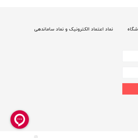
شگاه
نماد اعتماد الکترونیک و نماد ساماندهی