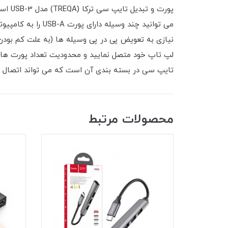
پورت 
می توانید چند وس
نیازی به تعویض پی در پی وسیله ها (به علت کم بودن 
لپ تاپ خود متصل نمایید و محدودیت تعداد پورت های
تایپ سی در بسته بندی آن است که می تواند اتصال فلش و رم ریدر ر
محصولات مرتبط