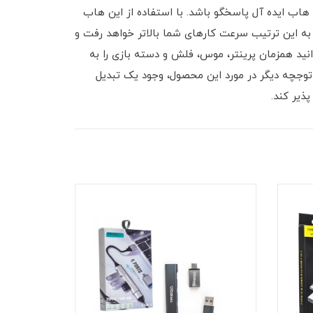
ازهای شما را از یک هاب ایده آل پاسخگو باشد. با استفاده از این هاب
را انجام دهید. به این ترتیب سرعت کارهای شما بالاتر خواهد رفت و
نید همزمان پرینتر، موس، فلش و دسته بازی را به
وجچه دیگر در مورد این محصول، وجود یک تبدیل