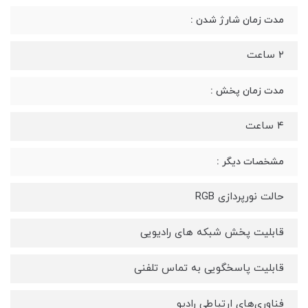
مدت زمان شارژ شدن :
۲ ساعت
مدت زمان پخش :
۴ ساعت
مشخصات دیگر :
حالت نورپردازی RGB
قابلیت پخش شبکه های رادیویی
قابلیت پاسخگویی به تماس تلفنی
فناوری‌های ارتباطی رادیو