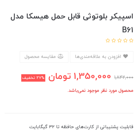
اسپیکر بلوتوثی قابل حمل هیسکا مدل
B61
افزودن به علاقه‌مندی‌ها
مقایسه محصول
1,350,000
تومان
1,842,000
27%
تخفیف
محصول مورد نظر موجود نمی‌باشد.
قابلیت پشتیبانی از کارت‌های حافظه تا 32 گیگابایت