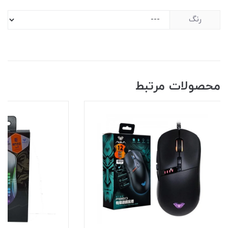
رنگ
محصولات مرتبط