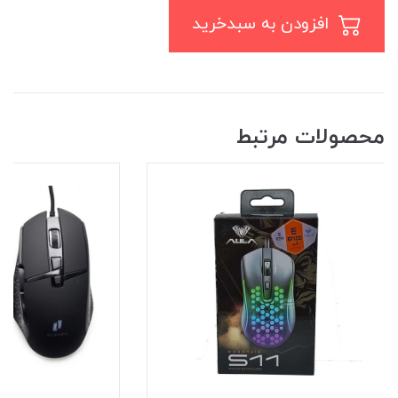
افزودن به سبدخرید
محصولات مرتبط