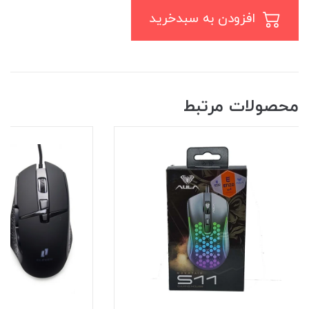
افزودن به سبدخرید
محصولات مرتبط