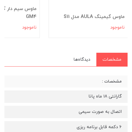
ماوس گیمینگ AULA مدل S11
GM4
ناموجود
ناموجود
مشخصات
دیدگاه‌ها
مشخصات :
گارانتی 18 ماه پانا
اتصال به صورت سیمی
6 دکمه قابل برنامه ریزی