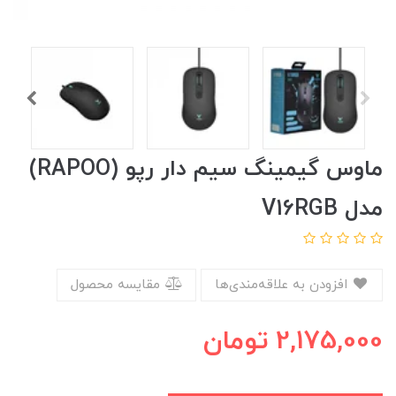
ماوس گیمینگ سیم دار رپو (RAPOO)
مدل V16RGB
افزودن به علاقه‌مندی‌ها
مقایسه محصول
2,175,000
تومان