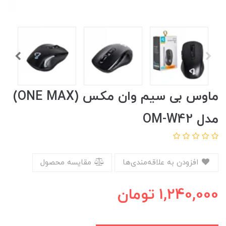
ماوس بی سیم وان مکس (ONE MAX)
مدل OM-W42
افزودن به علاقه‌مندی‌ها
مقایسه محصول
1,240,000
تومان