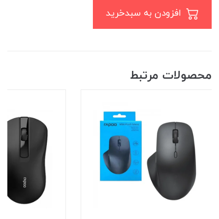
افزودن به سبدخرید
محصولات مرتبط